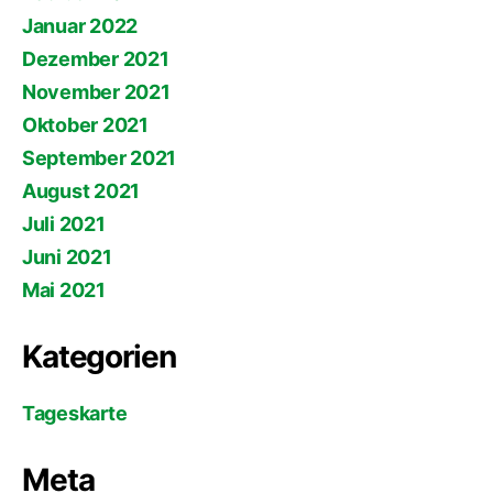
Januar 2022
Dezember 2021
November 2021
Oktober 2021
September 2021
August 2021
Juli 2021
Juni 2021
Mai 2021
Kategorien
Tageskarte
Meta