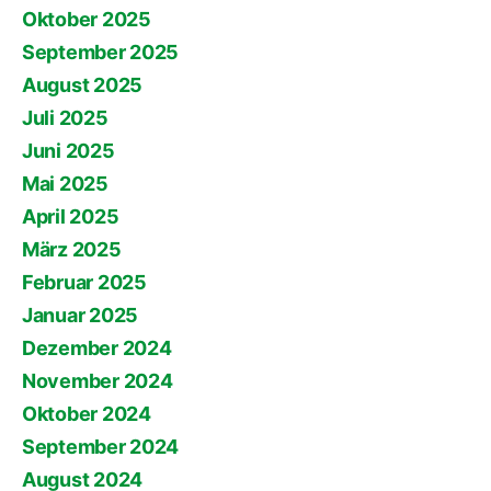
Oktober 2025
September 2025
August 2025
Juli 2025
Juni 2025
Mai 2025
April 2025
März 2025
Februar 2025
Januar 2025
Dezember 2024
November 2024
Oktober 2024
September 2024
August 2024