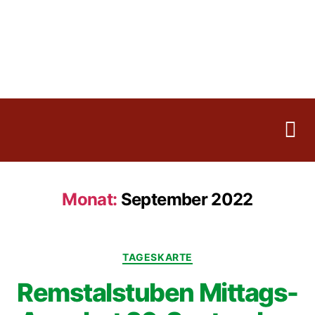
Monat:
September 2022
TAGESKARTE
Remstalstuben Mittags-