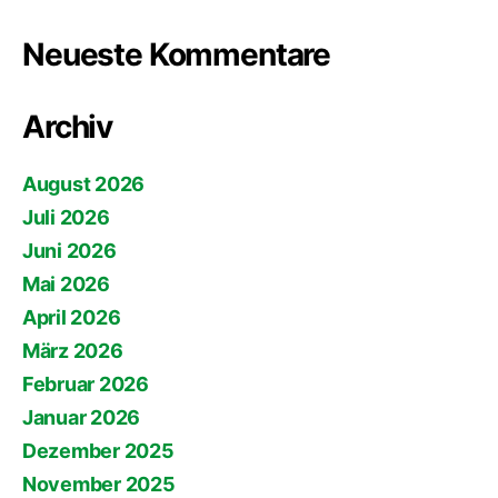
Neueste Kommentare
Archiv
August 2026
Juli 2026
Juni 2026
Mai 2026
April 2026
März 2026
Februar 2026
Januar 2026
Dezember 2025
November 2025