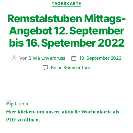
TAGESKARTE
Remstalstuben Mittags-
Angebot 12. September
bis 16. Spetember 2022
Von
Silvia Unverdruss
10. September 2022
Keine Kommentare
Hier klicken, um unsere aktuelle Wochenkarte als
PDF zu öffnen.