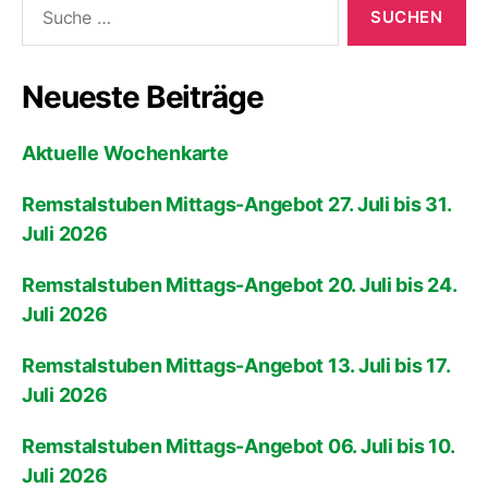
Neueste Beiträge
Aktuelle Wochenkarte
Remstalstuben Mittags-Angebot 27. Juli bis 31.
Juli 2026
Remstalstuben Mittags-Angebot 20. Juli bis 24.
Juli 2026
Remstalstuben Mittags-Angebot 13. Juli bis 17.
Juli 2026
Remstalstuben Mittags-Angebot 06. Juli bis 10.
Juli 2026