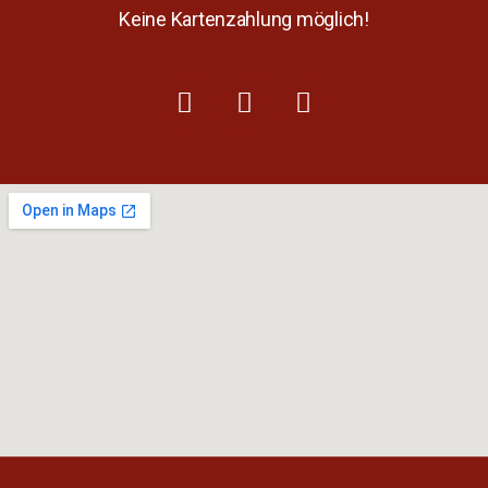
Keine Kartenzahlung möglich!