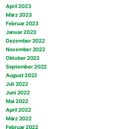
April 2023
März 2023
Februar 2023
Januar 2023
Dezember 2022
November 2022
Oktober 2022
September 2022
August 2022
Juli 2022
Juni 2022
Mai 2022
April 2022
März 2022
Februar 2022