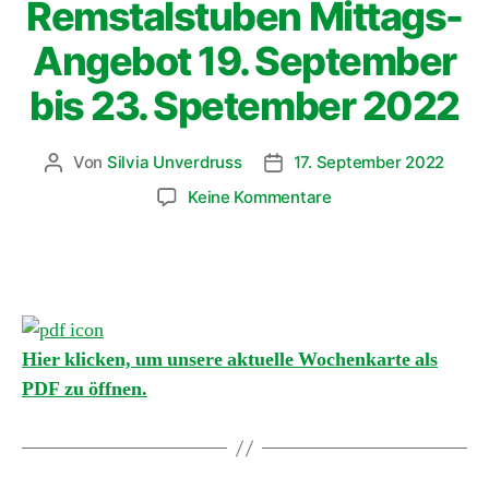
Remstalstuben Mittags-
Angebot 19. September
bis 23. Spetember 2022
Von
Silvia Unverdruss
17. September 2022
Keine Kommentare
Hier klicken, um unsere aktuelle Wochenkarte als
PDF zu öffnen.