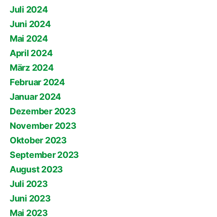
Juli 2024
Juni 2024
Mai 2024
April 2024
März 2024
Februar 2024
Januar 2024
Dezember 2023
November 2023
Oktober 2023
September 2023
August 2023
Juli 2023
Juni 2023
Mai 2023