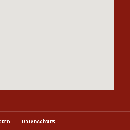
ssum
Datenschutz