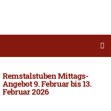
Remstalstuben Mittags-
Angebot 9. Februar bis 13.
Februar 2026