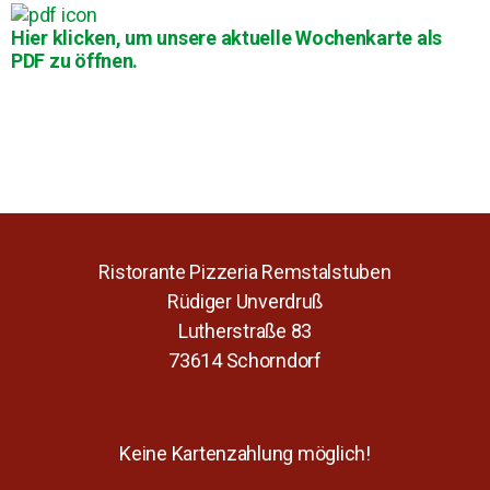
Hier klicken, um unsere aktuelle Wochenkarte als
PDF zu öffnen.
Ristorante Pizzeria Remstalstuben
Rüdiger Unverdruß
Lutherstraße 83
73614 Schorndorf
Keine Kartenzahlung möglich!