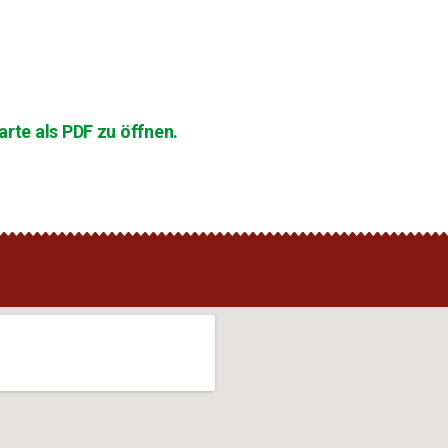
rte als PDF zu öffnen.