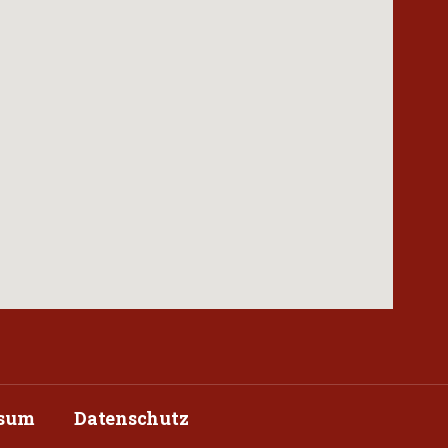
ssum
Datenschutz