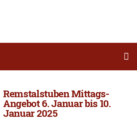
Remstalstuben Mittags-
Angebot 6. Januar bis 10.
Januar 2025