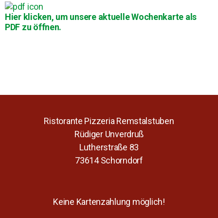
Hier klicken, um unsere aktuelle Wochenkarte als
PDF zu öffnen.
Ristorante Pizzeria Remstalstuben
Rüdiger Unverdruß
Lutherstraße 83
73614 Schorndorf
Keine Kartenzahlung möglich!