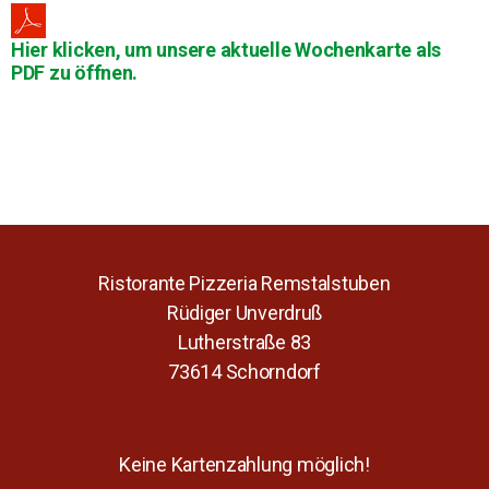
Hier klicken, um unsere aktuelle Wochenkarte als
PDF zu öffnen.
Ristorante Pizzeria Remstalstuben
Rüdiger Unverdruß
Lutherstraße 83
73614 Schorndorf
Keine Kartenzahlung möglich!