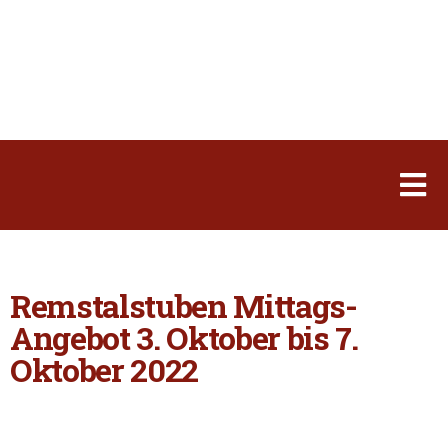
Remstalstuben Mittags-
Angebot 3. Oktober bis 7.
Oktober 2022