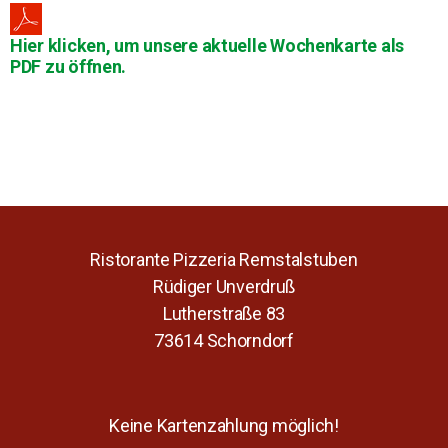
Hier klicken, um unsere aktuelle Wochenkarte als
PDF zu öffnen.
Ristorante Pizzeria Remstalstuben
Rüdiger Unverdruß
Lutherstraße 83
73614 Schorndorf
Keine Kartenzahlung möglich!