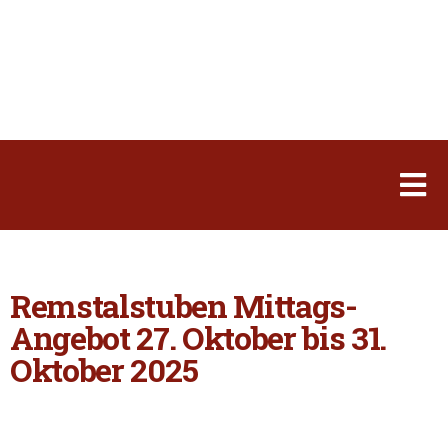
Remstalstuben Mittags-
Angebot 27. Oktober bis 31.
Oktober 2025