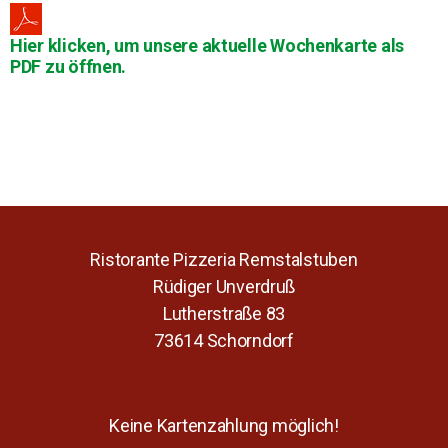
Hier klicken, um unsere aktuelle Wochenkarte als
PDF zu öffnen.
Ristorante Pizzeria Remstalstuben
Rüdiger Unverdruß
Lutherstraße 83
73614 Schorndorf
Keine Kartenzahlung möglich!