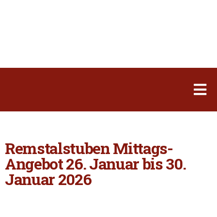
Remstalstuben Mittags-
Angebot 26. Januar bis 30.
Januar 2026