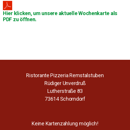
Hier klicken, um unsere aktuelle Wochenkarte als
PDF zu öffnen.
Ristorante Pizzeria Remstalstuben
Rüdiger Unverdruß
Lutherstraße 83
73614 Schorndorf
Keine Kartenzahlung möglich!