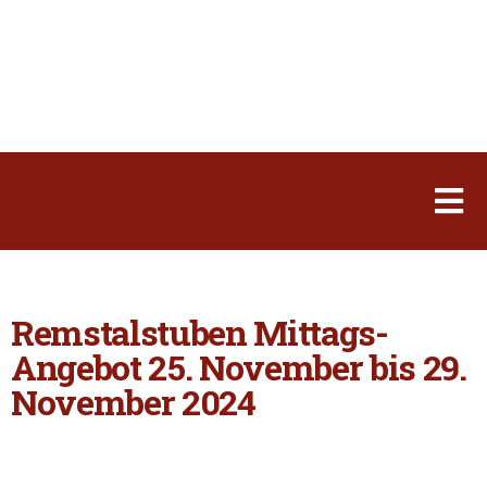
Remstalstuben Mittags-
Angebot 25. November bis 29.
November 2024