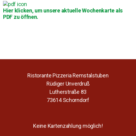
Hier klicken, um unsere aktuelle Wochenkarte als
PDF zu öffnen.
Ristorante Pizzeria Remstalstuben
Rüdiger Unverdruß
Lutherstraße 83
73614 Schorndorf
Keine Kartenzahlung möglich!