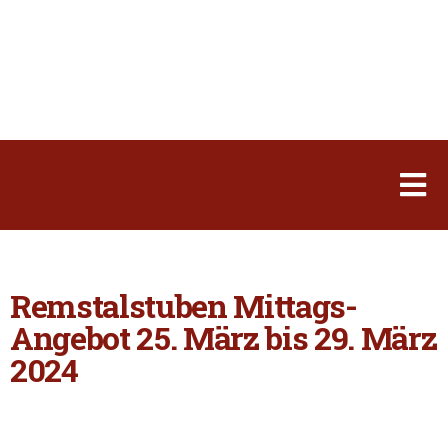
Remstalstuben Mittags-
Angebot 25. März bis 29. März
2024