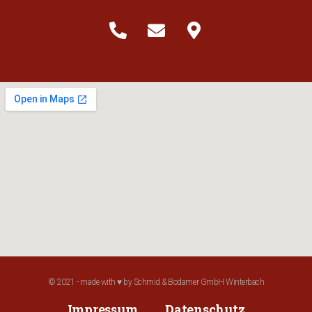
© 2021 - made with ♥ by Schmid & Bodamer GmbH Winterbach
Impressum
Datenschutz