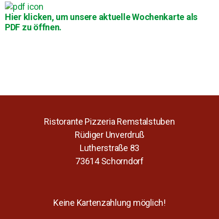
Hier klicken, um unsere aktuelle Wochenkarte als
PDF zu öffnen.
Ristorante Pizzeria Remstalstuben
Rüdiger Unverdruß
Lutherstraße 83
73614 Schorndorf
Keine Kartenzahlung möglich!