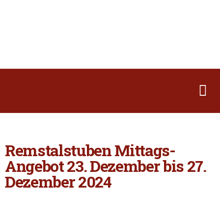
Remstalstuben Mittags-
Angebot 23. Dezember bis 27.
Dezember 2024