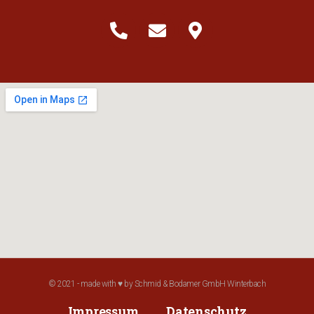
© 2021 - made with ♥ by Schmid & Bodamer GmbH Winterbach
Impressum
Datenschutz