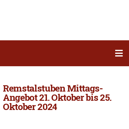
Remstalstuben Mittags-
Angebot 21. Oktober bis 25.
Oktober 2024