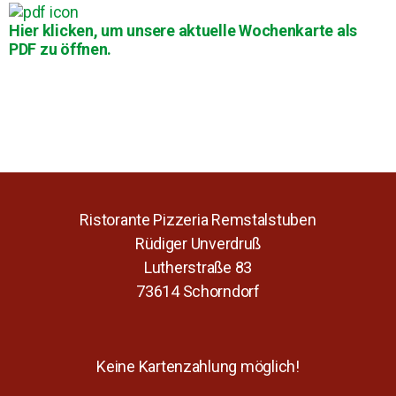
Hier klicken, um unsere aktuelle Wochenkarte als
PDF zu öffnen.
Ristorante Pizzeria Remstalstuben
Rüdiger Unverdruß
Lutherstraße 83
73614 Schorndorf
Keine Kartenzahlung möglich!