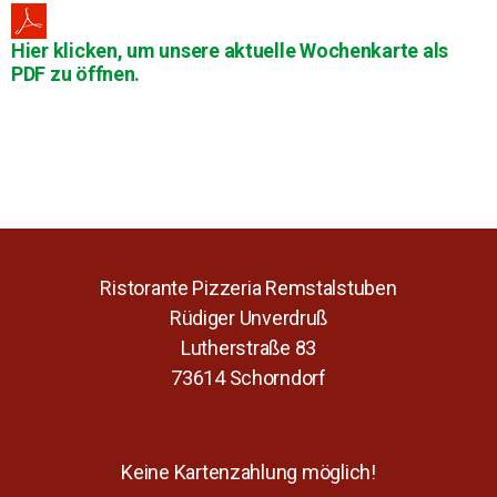
Hier klicken, um unsere aktuelle Wochenkarte als
PDF zu öffnen.
Ristorante Pizzeria Remstalstuben
Rüdiger Unverdruß
Lutherstraße 83
73614 Schorndorf
Keine Kartenzahlung möglich!