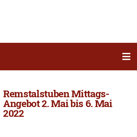
Remstalstuben Mittags-
Angebot 2. Mai bis 6. Mai
2022