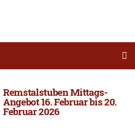
Remstalstuben Mittags-
Angebot 16. Februar bis 20.
Februar 2026