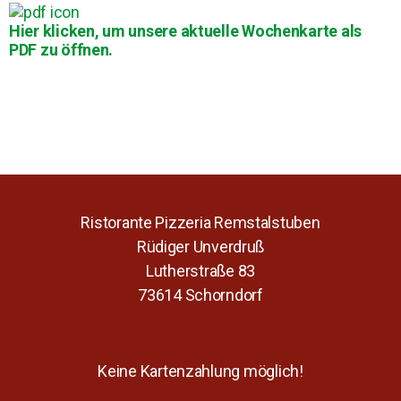
Hier klicken, um unsere aktuelle Wochenkarte als
PDF zu öffnen.
Ristorante Pizzeria Remstalstuben
Rüdiger Unverdruß
Lutherstraße 83
73614 Schorndorf
Keine Kartenzahlung möglich!