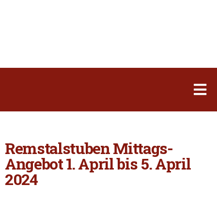
Remstalstuben Mittags-
Angebot 1. April bis 5. April
2024