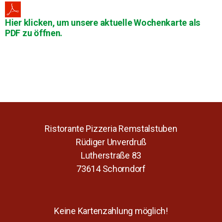
Hier klicken, um unsere aktuelle Wochenkarte als
PDF zu öffnen.
Ristorante Pizzeria Remstalstuben
Rüdiger Unverdruß
Lutherstraße 83
73614 Schorndorf
Keine Kartenzahlung möglich!