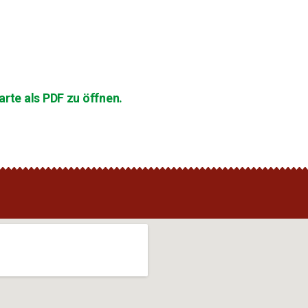
rte als PDF zu öffnen.