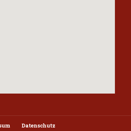
ssum
Datenschutz